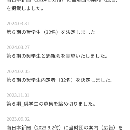
を掲載しました。
2024.03.31
第６期の奨学生（32名）を決定しました。
2024.03.27
第６期の奨学生と懇親会を実施いたしました。
2024.02.05
第６期の奨学生内定者（32名）を決定しました。
2023.11.01
第６期_奨学生の募集を締め切りました。
2023.09.02
南日本新聞（2023.9.2付）に当財団の案内（広告）を