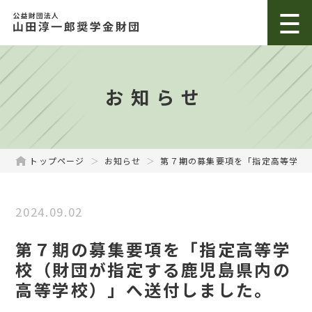
お知らせ
トップページ
お知らせ
第７期の募集要項を「指定高等学校（
2024.09.02
第７期の募集要項を「指定高等学
校（財団が指定する鹿児島県内の
高等学校）」へ送付しました。