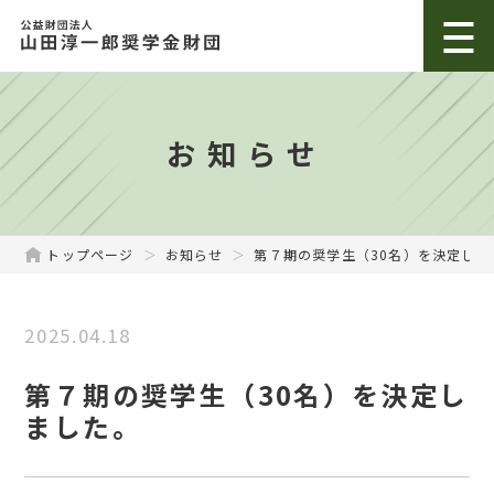
お知らせ
トップページ
お知らせ
第７期の奨学生（30名）を決定しま
2025.04.18
第７期の奨学生（30名）を決定し
ました。